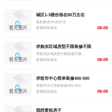
城区1-3楼价格在80万左右
面积要求70-85平方
08-09
查看联系电话
求购东区域房型不限装修不限
求购东区域房型不限装修不限
08-09
查看联系电话
求租市中心简单装修400-500
求租市中心简单装修400-500
08-08
查看联系电话
我想要租房子