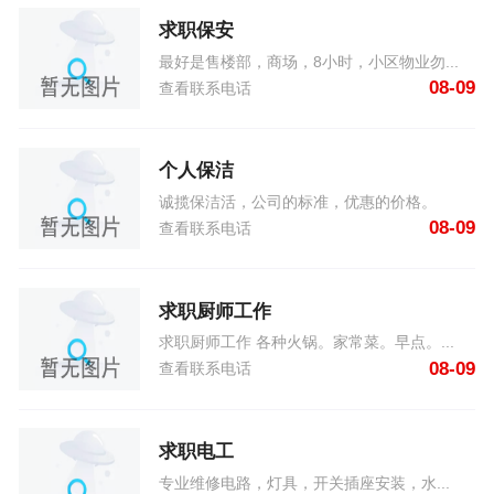
求职保安
最好是售楼部，商场，8小时，小区物业勿...
08-09
查看联系电话
个人保洁
诚揽保洁活，公司的标准，优惠的价格。
08-09
查看联系电话
求职厨师工作
求职厨师工作 各种火锅。家常菜。早点。...
08-09
查看联系电话
求职电工
专业维修电路，灯具，开关插座安装，水...