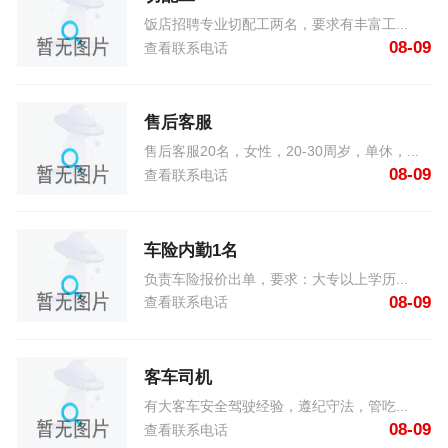
饭店招聘专业切配工两名，要求有丰富工...
08-09
查看联系电话
售后客服
售后客服20名，女性，20-30周岁，单休，...
08-09
查看联系电话
车险内勤1名
负责车险报价出单，要求：大专以上学历...
08-09
查看联系电话
客车司机
有大客车安全驾驶经验，遵纪守法，管吃...
08-09
查看联系电话