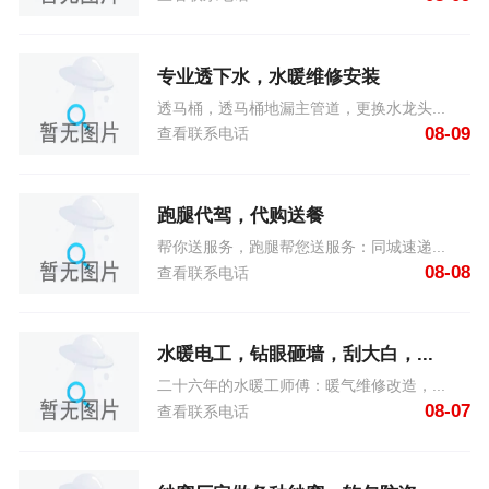
专业透下水，水暖维修安装
透马桶，透马桶地漏主管道，更换水龙头...
08-09
查看联系电话
跑腿代驾，代购送餐
帮你送服务，跑腿帮您送服务：同城速递...
08-08
查看联系电话
水暖电工，钻眼砸墙，刮大白，...
二十六年的水暖工师傅：暖气维修改造，...
08-07
查看联系电话