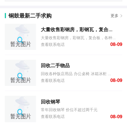
铜鼓最新二手求购
更多
大量收售彩钢房，彩钢瓦，复合...
大量收售彩钢房，彩钢瓦，复合板，各种...
08-09
查看联系电话
回收二手物品
回收各种饭店用品 办公桌椅 冰箱冰柜 ...
08-09
查看联系电话
回收钢琴
常年回收钢琴 价位不超过两千元
08-09
查看联系电话