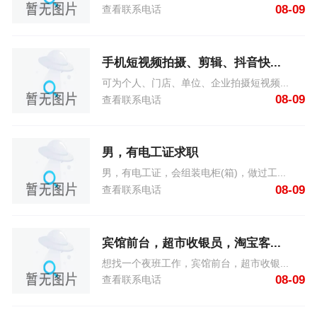
08-09
查看联系电话
手机短视频拍摄、剪辑、抖音快...
可为个人、门店、单位、企业拍摄短视频...
08-09
查看联系电话
男，有电工证求职
男，有电工证，会组装电柜(箱)，做过工...
08-09
查看联系电话
宾馆前台，超市收银员，淘宝客...
想找一个夜班工作，宾馆前台，超市收银...
08-09
查看联系电话