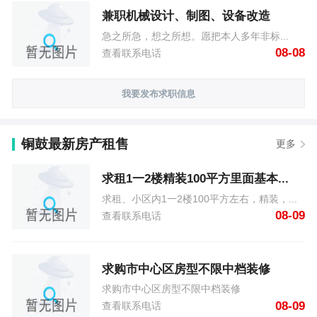
兼职机械设计、制图、设备改造
急之所急，想之所想。愿把本人多年非标...
08-08
查看联系电话
我要发布求职信息
铜鼓最新房产租售
更多
求租1一2楼精装100平方里面基本...
求租、小区内1一2楼100平方左右，精装，...
08-09
查看联系电话
求购市中心区房型不限中档装修
求购市中心区房型不限中档装修
08-09
查看联系电话