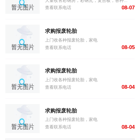
大量收售彩钢房，彩钢瓦，复合板，各种...
08-07
查看联系电话
求购报废轮胎
上门收各种报废轮胎，家电
08-05
查看联系电话
求购报废轮胎
上门收各种报废轮胎，家电
08-04
查看联系电话
求购报废轮胎
上门收各种报废轮胎，家电
08-04
查看联系电话