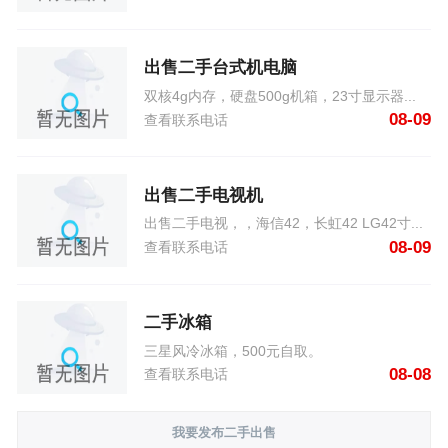
出售二手台式机电脑
双核4g内存，硬盘500g机箱，23寸显示器...
08-09
查看联系电话
出售二手电视机
出售二手电视，，海信42，长虹42 LG42寸...
08-09
查看联系电话
二手冰箱
三星风冷冰箱，500元自取。
08-08
查看联系电话
我要发布二手出售