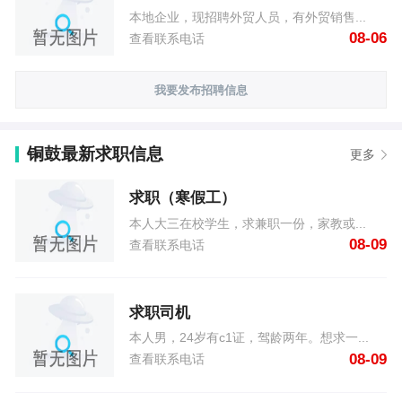
本地企业，现招聘外贸人员，有外贸销售...
08-06
查看联系电话
我要发布招聘信息
铜鼓最新求职信息
更多
求职（寒假工）
本人大三在校学生，求兼职一份，家教或...
08-09
查看联系电话
求职司机
本人男，24岁有c1证，驾龄两年。想求一...
08-09
查看联系电话