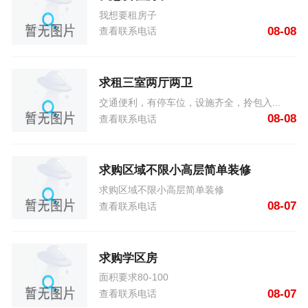
我想要租房子
08-08
查看联系电话
求租三室两厅两卫
交通便利，有停车位，设施齐全，拎包入...
08-08
查看联系电话
求购区域不限小高层简单装修
求购区域不限小高层简单装修
08-07
查看联系电话
求购学区房
面积要求80-100
08-07
查看联系电话