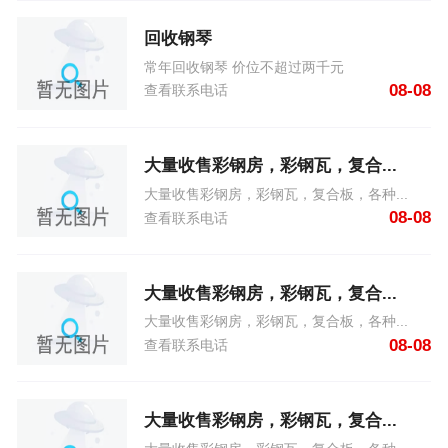
回收钢琴
常年回收钢琴 价位不超过两千元
08-08
查看联系电话
大量收售彩钢房，彩钢瓦，复合...
大量收售彩钢房，彩钢瓦，复合板，各种...
08-08
查看联系电话
大量收售彩钢房，彩钢瓦，复合...
大量收售彩钢房，彩钢瓦，复合板，各种...
08-08
查看联系电话
大量收售彩钢房，彩钢瓦，复合...