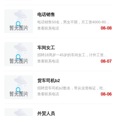
电话销售
电话销售50名，男女不限，月工资4000-80...
08-08
查看联系电话
车间女工
招聘18周岁一45岁的车间女工，计件工资...
08-07
查看联系电话
货车司机b2
招聘货车司机b2数名，带从业资格证，吃...
08-06
查看联系电话
外贸人员